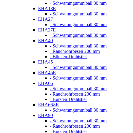
- Schwammgummiball 30 mm
EHA18E
- Schwammgummiball 30 mm
EHA27
- Schwammgummiball 30 mm
EHA27E
- Schwammgummiball 30 mm
EHA40
- Schwammgummiball 30 mm
- Rauchrohrbesen 200 mm
- Bürsten-Drahtstiel
EHA45
- Schwammgummiball 30 mm
EHA45E
- Schwammgummiball 30 mm
EHA66
- Schwammgummiball 30 mm
- Rauchrohrbesen 200 mm
- Bürsten-Drahtstiel
EHA66ZE
- Schwammgummiball 30 mm
EHA90
- Schwammgummiball 30 mm
- Rauchrohrbesen 200 mm
- Bürsten-Drahtstiel