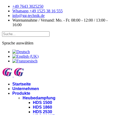
+49 7643 3025250
Whatsapp +49 1525 38 16 555
info@gg-technik.de
Warenannahme / Versand: Mo. - Fr. 08:00 - 12:00 / 13:00 -
16:00
Sprache auswählen
Startseite
Unternehmen
Produkte
Heubedampfung
HDS 1500
HDS 1860
HDS 2530