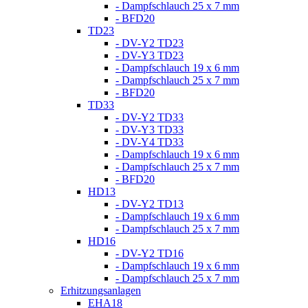
- Dampfschlauch 25 x 7 mm
- BFD20
TD23
- DV-Y2 TD23
- DV-Y3 TD23
- Dampfschlauch 19 x 6 mm
- Dampfschlauch 25 x 7 mm
- BFD20
TD33
- DV-Y2 TD33
- DV-Y3 TD33
- DV-Y4 TD33
- Dampfschlauch 19 x 6 mm
- Dampfschlauch 25 x 7 mm
- BFD20
HD13
- DV-Y2 TD13
- Dampfschlauch 19 x 6 mm
- Dampfschlauch 25 x 7 mm
HD16
- DV-Y2 TD16
- Dampfschlauch 19 x 6 mm
- Dampfschlauch 25 x 7 mm
Erhitzungsanlagen
EHA18