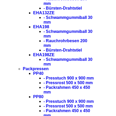
mm
- Bürsten-Drahtstiel
EHA132ZE
- Schwammgummiball 30
mm
EHA198
- Schwammgummiball 30
mm
- Rauchrohrbesen 200
mm
- Bürsten-Drahtstiel
EHA198ZE
- Schwammgummiball 30
mm
Packpressen
PP40
- Presstuch 900 x 900 mm
- Pressrost 500 x 500 mm
- Packrahmen 450 x 450
mm
PP80
- Presstuch 900 x 900 mm
- Pressrost 500 x 500 mm
- Packrahmen 450 x 450
mm