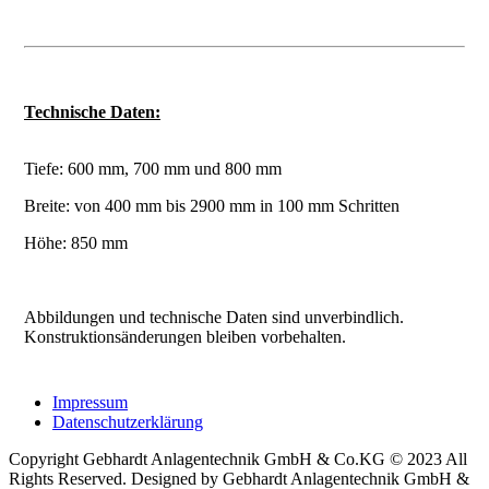
Technische Daten:
Tiefe: 600 mm, 700 mm und 800 mm
Breite: von 400 mm bis 2900 mm in 100 mm Schritten
Höhe: 850 mm
Abbildungen und technische Daten sind unverbindlich.
Konstruktionsänderungen bleiben vorbehalten.
Impressum
Datenschutzerklärung
Copyright Gebhardt Anlagentechnik GmbH & Co.KG © 2023 All
Rights Reserved. Designed by Gebhardt Anlagentechnik GmbH &