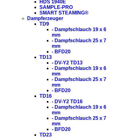
HDS 1940E
SAMPLE-PRO
SMART STEAMING®
Dampferzeuger
TD9
- Dampfschlauch 19 x 6
mm
- Dampfschlauch 25 x 7
mm
- BFD20
TD13
- DV-Y2 TD13
- Dampfschlauch 19 x 6
mm
- Dampfschlauch 25 x 7
mm
- BFD20
TD16
- DV-Y2 TD16
- Dampfschlauch 19 x 6
mm
- Dampfschlauch 25 x 7
mm
- BFD20
TD23