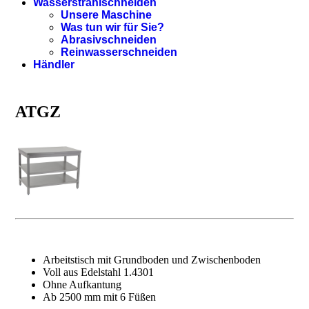
Wasserstrahlschneiden
Unsere Maschine
Was tun wir für Sie?
Abrasivschneiden
Reinwasserschneiden
Händler
ATGZ
Arbeitstisch mit Grundboden und Zwischenboden
Voll aus Edelstahl 1.4301
Ohne Aufkantung
Ab 2500 mm mit 6 Füßen