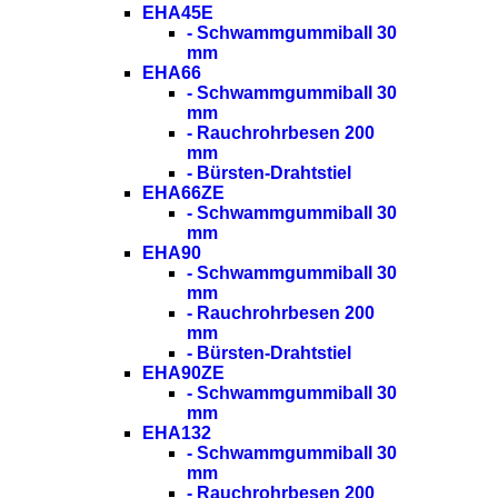
EHA45E
- Schwammgummiball 30
mm
EHA66
- Schwammgummiball 30
mm
- Rauchrohrbesen 200
mm
- Bürsten-Drahtstiel
EHA66ZE
- Schwammgummiball 30
mm
EHA90
- Schwammgummiball 30
mm
- Rauchrohrbesen 200
mm
- Bürsten-Drahtstiel
EHA90ZE
- Schwammgummiball 30
mm
EHA132
- Schwammgummiball 30
mm
- Rauchrohrbesen 200