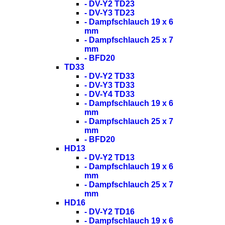
- DV-Y2 TD23
- DV-Y3 TD23
- Dampfschlauch 19 x 6
mm
- Dampfschlauch 25 x 7
mm
- BFD20
TD33
- DV-Y2 TD33
- DV-Y3 TD33
- DV-Y4 TD33
- Dampfschlauch 19 x 6
mm
- Dampfschlauch 25 x 7
mm
- BFD20
HD13
- DV-Y2 TD13
- Dampfschlauch 19 x 6
mm
- Dampfschlauch 25 x 7
mm
HD16
- DV-Y2 TD16
- Dampfschlauch 19 x 6