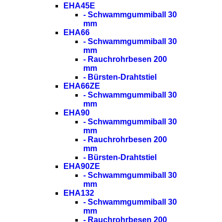
EHA45E
- Schwammgummiball 30
mm
EHA66
- Schwammgummiball 30
mm
- Rauchrohrbesen 200
mm
- Bürsten-Drahtstiel
EHA66ZE
- Schwammgummiball 30
mm
EHA90
- Schwammgummiball 30
mm
- Rauchrohrbesen 200
mm
- Bürsten-Drahtstiel
EHA90ZE
- Schwammgummiball 30
mm
EHA132
- Schwammgummiball 30
mm
- Rauchrohrbesen 200