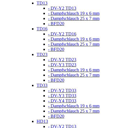
TD13
- DV-Y2 TD13
- Dampfschlauch 19 x 6 mm
- Dampfschlauch 25 x 7 mm
- BFD20
TD16
- DV-Y2 TD16
- Dampfschlauch 19 x 6 mm
- Dampfschlauch 25 x 7 mm
- BFD20
TD23
- DV-Y2 TD23
- DV-Y3 TD23
- Dampfschlauch 19 x 6 mm
- Dampfschlauch 25 x 7 mm
- BFD20
TD33
- DV-Y2 TD33
- DV-Y3 TD33
- DV-Y4 TD33
- Dampfschlauch 19 x 6 mm
- Dampfschlauch 25 x 7 mm
- BFD20
HD13
- DV-Y2 TD13