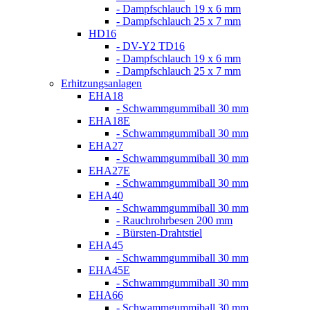
- Dampfschlauch 19 x 6 mm
- Dampfschlauch 25 x 7 mm
HD16
- DV-Y2 TD16
- Dampfschlauch 19 x 6 mm
- Dampfschlauch 25 x 7 mm
Erhitzungsanlagen
EHA18
- Schwammgummiball 30 mm
EHA18E
- Schwammgummiball 30 mm
EHA27
- Schwammgummiball 30 mm
EHA27E
- Schwammgummiball 30 mm
EHA40
- Schwammgummiball 30 mm
- Rauchrohrbesen 200 mm
- Bürsten-Drahtstiel
EHA45
- Schwammgummiball 30 mm
EHA45E
- Schwammgummiball 30 mm
EHA66
- Schwammgummiball 30 mm