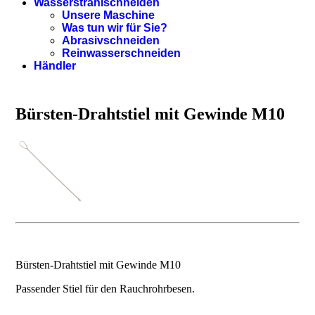
Wasserstrahlschneiden
Unsere Maschine
Was tun wir für Sie?
Abrasivschneiden
Reinwasserschneiden
Händler
Bürsten-Drahtstiel mit Gewinde M10
Bürsten-Drahtstiel mit Gewinde M10
Passender Stiel für den Rauchrohrbesen.