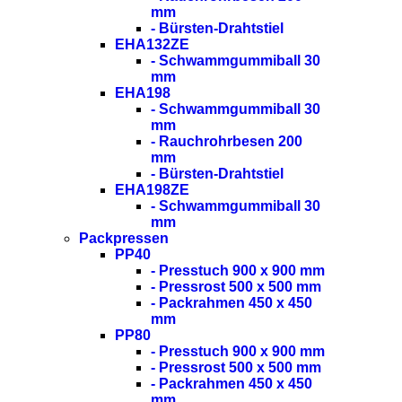
mm
- Bürsten-Drahtstiel
EHA132ZE
- Schwammgummiball 30
mm
EHA198
- Schwammgummiball 30
mm
- Rauchrohrbesen 200
mm
- Bürsten-Drahtstiel
EHA198ZE
- Schwammgummiball 30
mm
Packpressen
PP40
- Presstuch 900 x 900 mm
- Pressrost 500 x 500 mm
- Packrahmen 450 x 450
mm
PP80
- Presstuch 900 x 900 mm
- Pressrost 500 x 500 mm
- Packrahmen 450 x 450
mm