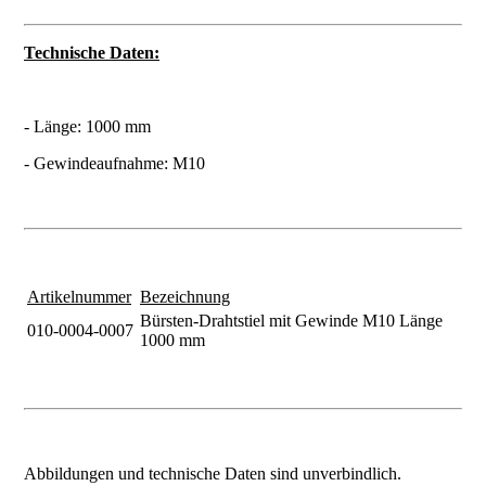
Technische Daten:
- Länge: 1000 mm
- Gewindeaufnahme: M10
Artikelnummer
Bezeichnung
Bürsten-Drahtstiel mit Gewinde M10 Länge
010-0004-0007
1000 mm
Abbildungen und technische Daten sind unverbindlich.