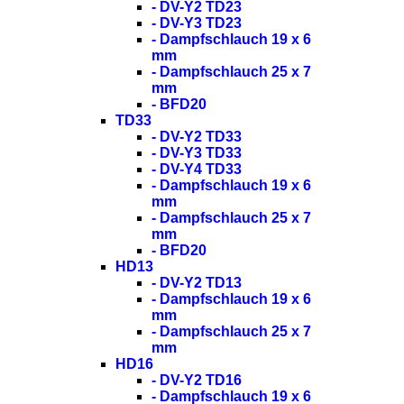
- DV-Y2 TD23
- DV-Y3 TD23
- Dampfschlauch 19 x 6
mm
- Dampfschlauch 25 x 7
mm
- BFD20
TD33
- DV-Y2 TD33
- DV-Y3 TD33
- DV-Y4 TD33
- Dampfschlauch 19 x 6
mm
- Dampfschlauch 25 x 7
mm
- BFD20
HD13
- DV-Y2 TD13
- Dampfschlauch 19 x 6
mm
- Dampfschlauch 25 x 7
mm
HD16
- DV-Y2 TD16
- Dampfschlauch 19 x 6