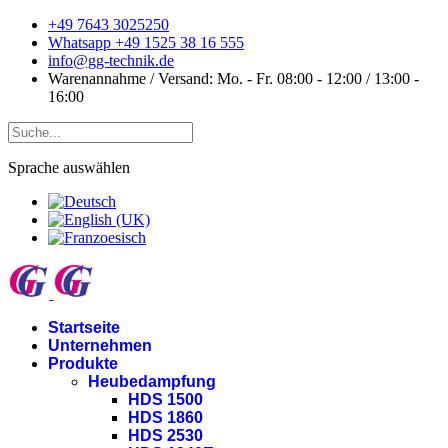
+49 7643 3025250
Whatsapp +49 1525 38 16 555
info@gg-technik.de
Warenannahme / Versand: Mo. - Fr. 08:00 - 12:00 / 13:00 -
16:00
Sprache auswählen
Startseite
Unternehmen
Produkte
Heubedampfung
HDS 1500
HDS 1860
HDS 2530