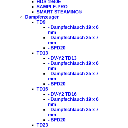
HDS 1940E
SAMPLE-PRO
SMART STEAMING®
Dampferzeuger
TD9
- Dampfschlauch 19 x 6
mm
- Dampfschlauch 25 x 7
mm
- BFD20
TD13
- DV-Y2 TD13
- Dampfschlauch 19 x 6
mm
- Dampfschlauch 25 x 7
mm
- BFD20
TD16
- DV-Y2 TD16
- Dampfschlauch 19 x 6
mm
- Dampfschlauch 25 x 7
mm
- BFD20
TD23