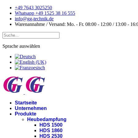
+49 7643 3025250
Whatsapp +49 1525 38 16 555
info@gg-technik.de
Warenannahme / Versand: Mo. - Fr. 08:00 - 12:00 / 13:00 - 16:
Sprache auswählen
Startseite
Unternehmen
Produkte
Heubedampfung
HDS 1500
HDS 1860
HDS 2530