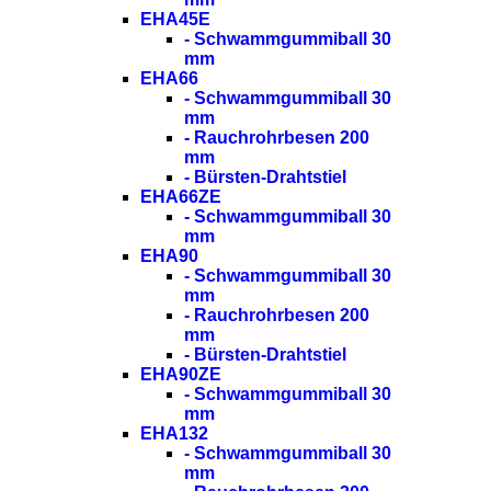
EHA45E
- Schwammgummiball 30
mm
EHA66
- Schwammgummiball 30
mm
- Rauchrohrbesen 200
mm
- Bürsten-Drahtstiel
EHA66ZE
- Schwammgummiball 30
mm
EHA90
- Schwammgummiball 30
mm
- Rauchrohrbesen 200
mm
- Bürsten-Drahtstiel
EHA90ZE
- Schwammgummiball 30
mm
EHA132
- Schwammgummiball 30
mm