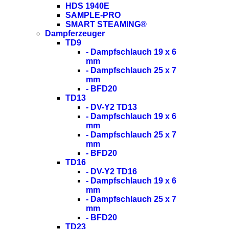
HDS 1940E
SAMPLE-PRO
SMART STEAMING®
Dampferzeuger
TD9
- Dampfschlauch 19 x 6
mm
- Dampfschlauch 25 x 7
mm
- BFD20
TD13
- DV-Y2 TD13
- Dampfschlauch 19 x 6
mm
- Dampfschlauch 25 x 7
mm
- BFD20
TD16
- DV-Y2 TD16
- Dampfschlauch 19 x 6
mm
- Dampfschlauch 25 x 7
mm
- BFD20
TD23