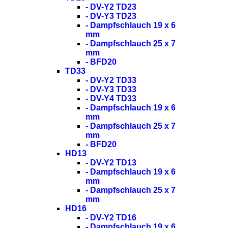
- DV-Y2 TD23
- DV-Y3 TD23
- Dampfschlauch 19 x 6
mm
- Dampfschlauch 25 x 7
mm
- BFD20
TD33
- DV-Y2 TD33
- DV-Y3 TD33
- DV-Y4 TD33
- Dampfschlauch 19 x 6
mm
- Dampfschlauch 25 x 7
mm
- BFD20
HD13
- DV-Y2 TD13
- Dampfschlauch 19 x 6
mm
- Dampfschlauch 25 x 7
mm
HD16
- DV-Y2 TD16
- Dampfschlauch 19 x 6