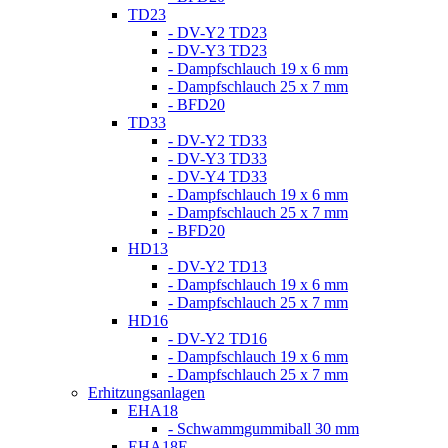
TD23
- DV-Y2 TD23
- DV-Y3 TD23
- Dampfschlauch 19 x 6 mm
- Dampfschlauch 25 x 7 mm
- BFD20
TD33
- DV-Y2 TD33
- DV-Y3 TD33
- DV-Y4 TD33
- Dampfschlauch 19 x 6 mm
- Dampfschlauch 25 x 7 mm
- BFD20
HD13
- DV-Y2 TD13
- Dampfschlauch 19 x 6 mm
- Dampfschlauch 25 x 7 mm
HD16
- DV-Y2 TD16
- Dampfschlauch 19 x 6 mm
- Dampfschlauch 25 x 7 mm
Erhitzungsanlagen
EHA18
- Schwammgummiball 30 mm
EHA18E