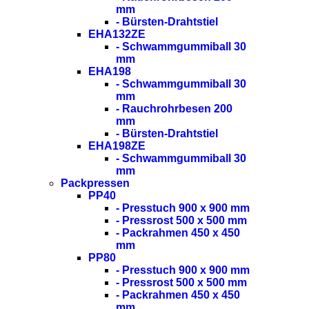
mm
- Bürsten-Drahtstiel
EHA132ZE
- Schwammgummiball 30
mm
EHA198
- Schwammgummiball 30
mm
- Rauchrohrbesen 200
mm
- Bürsten-Drahtstiel
EHA198ZE
- Schwammgummiball 30
mm
Packpressen
PP40
- Presstuch 900 x 900 mm
- Pressrost 500 x 500 mm
- Packrahmen 450 x 450
mm
PP80
- Presstuch 900 x 900 mm
- Pressrost 500 x 500 mm
- Packrahmen 450 x 450
mm