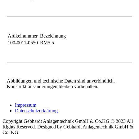
Artikelnummer
Bezeichnung
100-0011-0550
RM5,5
Abbildungen und technische Daten sind unverbindlich.
Konstruktionsänderungen bleiben vorbehalten.
Impressum
Datenschutzerklärung
Copyright Gebhardt Anlagentechnik GmbH & Co.KG © 2023 All
Rights Reserved. Designed by Gebhardt Anlagentechnik GmbH &
Co. KG.