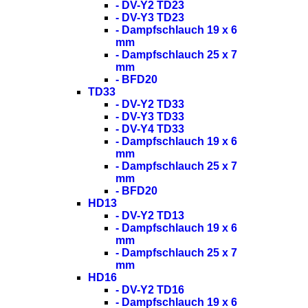
- DV-Y2 TD23
- DV-Y3 TD23
- Dampfschlauch 19 x 6
mm
- Dampfschlauch 25 x 7
mm
- BFD20
TD33
- DV-Y2 TD33
- DV-Y3 TD33
- DV-Y4 TD33
- Dampfschlauch 19 x 6
mm
- Dampfschlauch 25 x 7
mm
- BFD20
HD13
- DV-Y2 TD13
- Dampfschlauch 19 x 6
mm
- Dampfschlauch 25 x 7
mm
HD16
- DV-Y2 TD16
- Dampfschlauch 19 x 6