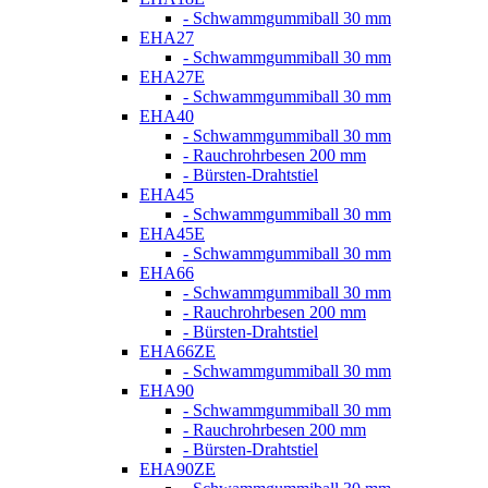
- Schwammgummiball 30 mm
EHA27
- Schwammgummiball 30 mm
EHA27E
- Schwammgummiball 30 mm
EHA40
- Schwammgummiball 30 mm
- Rauchrohrbesen 200 mm
- Bürsten-Drahtstiel
EHA45
- Schwammgummiball 30 mm
EHA45E
- Schwammgummiball 30 mm
EHA66
- Schwammgummiball 30 mm
- Rauchrohrbesen 200 mm
- Bürsten-Drahtstiel
EHA66ZE
- Schwammgummiball 30 mm
EHA90
- Schwammgummiball 30 mm
- Rauchrohrbesen 200 mm
- Bürsten-Drahtstiel
EHA90ZE