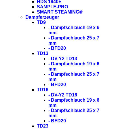
HDS 1940E
SAMPLE-PRO
SMART STEAMING®
Dampferzeuger
TD9
- Dampfschlauch 19 x 6
mm
- Dampfschlauch 25 x 7
mm
- BFD20
TD13
- DV-Y2 TD13
- Dampfschlauch 19 x 6
mm
- Dampfschlauch 25 x 7
mm
- BFD20
TD16
- DV-Y2 TD16
- Dampfschlauch 19 x 6
mm
- Dampfschlauch 25 x 7
mm
- BFD20
TD23