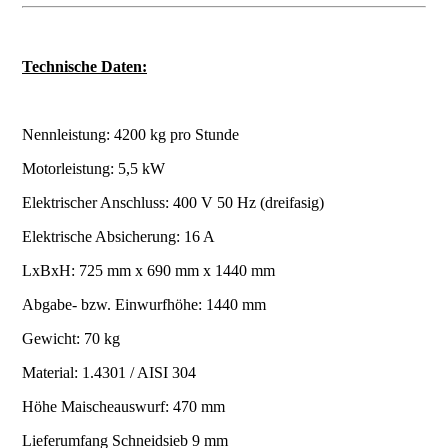
Technische Daten:
Nennleistung: 4200 kg pro Stunde
Motorleistung: 5,5 kW
Elektrischer Anschluss: 400 V 50 Hz (dreifasig)
Elektrische Absicherung: 16 A
LxBxH: 725 mm x 690 mm x 1440 mm
Abgabe- bzw. Einwurfhöhe: 1440 mm
Gewicht: 70 kg
Material: 1.4301 / AISI 304
Höhe Maischeauswurf: 470 mm
Lieferumfang Schneidsieb 9 mm