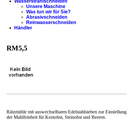
Wasserstrahlschneiden
Unsere Maschine
Was tun wir für Sie?
Abrasivschneiden
Reinwasserschneiden
Händler
RM5,5
Rätzmühle mit auswechselbaren Edelstahlsieben zur Einstellung
der Mahlfeinheit für Kernobst, Steinobst und Beeren.