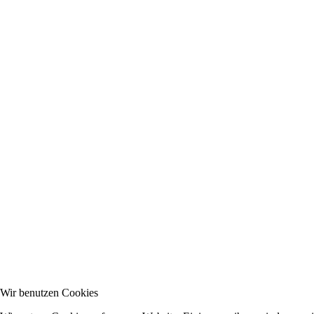
Wir benutzen Cookies