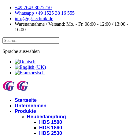
+49 7643 3025250
Whatsapp +49 1525 38 16 555
info@gg-technik.de
Warenannahme / Versand: Mo. - Fr. 08:00 - 12:00 / 13:00 -
16:00
Sprache auswählen
Startseite
Unternehmen
Produkte
Heubedampfung
HDS 1500
HDS 1860
HDS 2530