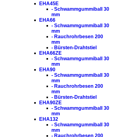
EHA45E
- Schwammgummiball 30
mm
EHA66
- Schwammgummiball 30
mm
- Rauchrohrbesen 200
mm
- Bürsten-Drahtstiel
EHA66ZE
- Schwammgummiball 30
mm
EHA90
- Schwammgummiball 30
mm
- Rauchrohrbesen 200
mm
- Bürsten-Drahtstiel
EHA90ZE
- Schwammgummiball 30
mm
EHA132
- Schwammgummiball 30
mm
- Rauchrohrbesen 200